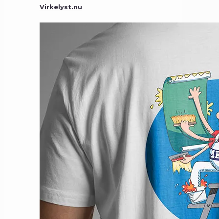
Virkelyst.nu