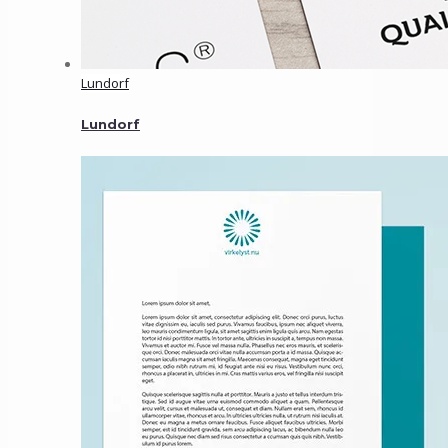
Lundorf
Lundorf