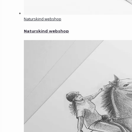
Naturskind webshop
Naturskind webshop