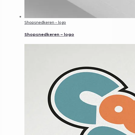
Shopsnedkeren – logo
Shopsnedkeren – logo