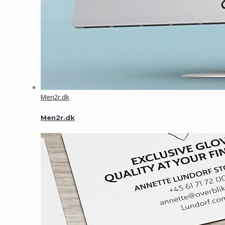
Men2r.dk
Men2r.dk