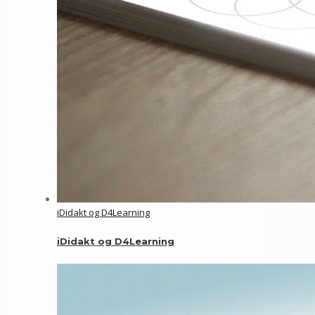
iDidakt og D4Learning
iDidakt og D4Learning