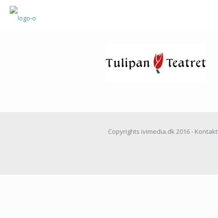
Copyrights ivimedia.dk 2016 - Kontakt