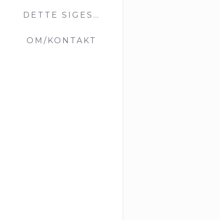
DETTE SIGES…
OM/KONTAKT