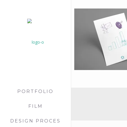
PORTFOLIO
FILM
DESIGN PROCES