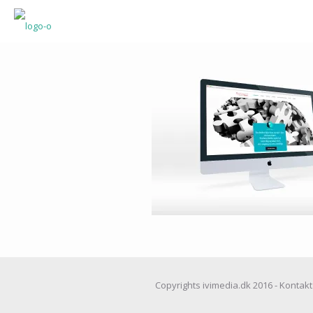
Copyrights ivimedia.dk 2016 - Kontakt