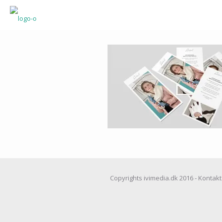
Copyrights ivimedia.dk 2016 - Kontakt