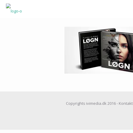
Copyrights ivimedia.dk 2016 - Kontakt