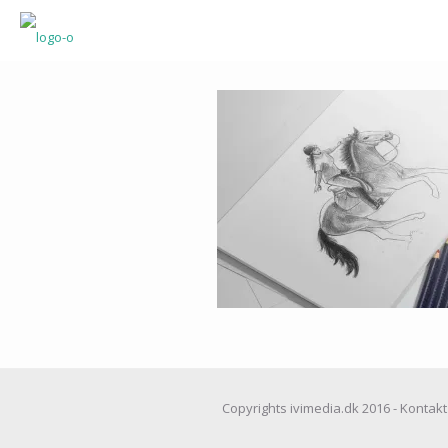
Copyrights ivimedia.dk 2016 - Kontakt