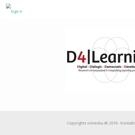
Copyrights ivimedia.dk 2016 - Kontakt