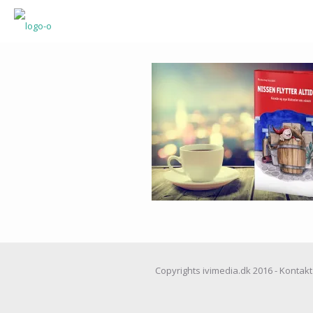
Copyrights ivimedia.dk 2016 - Kontakt