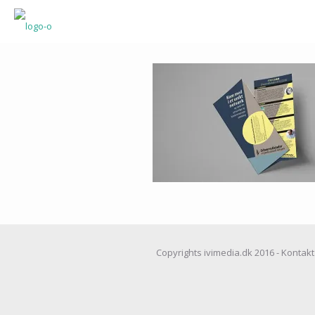
Copyrights ivimedia.dk 2016 - Kontakt