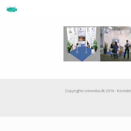
Copyrights ivimedia.dk 2016 - Kontakt