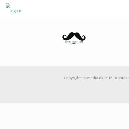
Copyrights ivimedia.dk 2016 - Kontakt