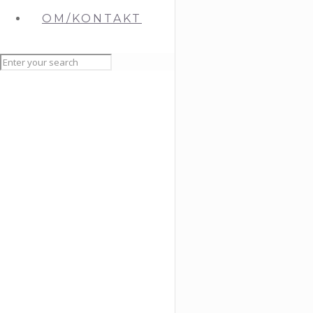
OM/KONTAKT