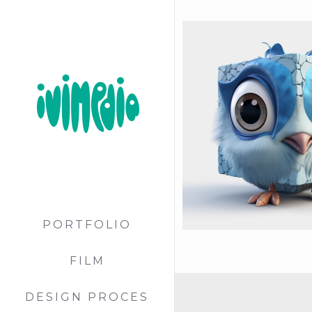
PORTFOLIO
FILM
DESIGN PROCES