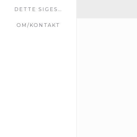
DETTE SIGES…
OM/KONTAKT