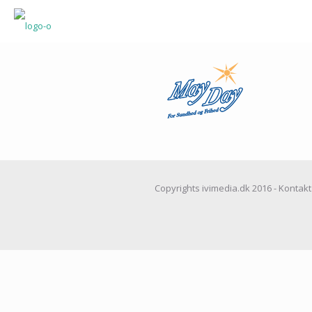
Copyrights ivimedia.dk 2016 - Kontakt