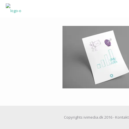
Copyrights ivimedia.dk 2016 - Kontakt