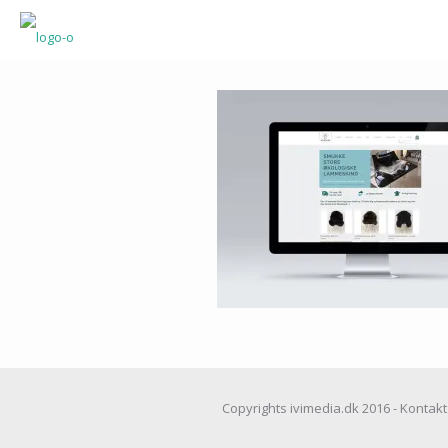
Copyrights ivimedia.dk 2016 - Kontakt