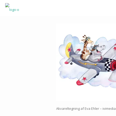
Akvareltegning af Eva Ehler – ivimedia